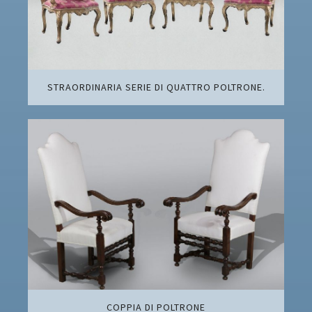
STRAORDINARIA SERIE DI QUATTRO POLTRONE.
COPPIA DI POLTRONE