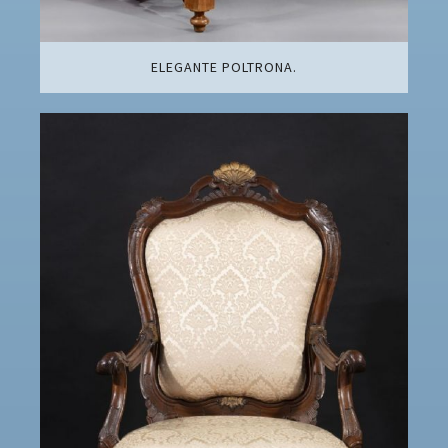
ELEGANTE POLTRONA.