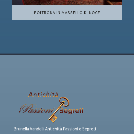
POLTRONA IN MASSELLO DI NOCE
Brunella Vandelli Antichità Passioni e Segreti