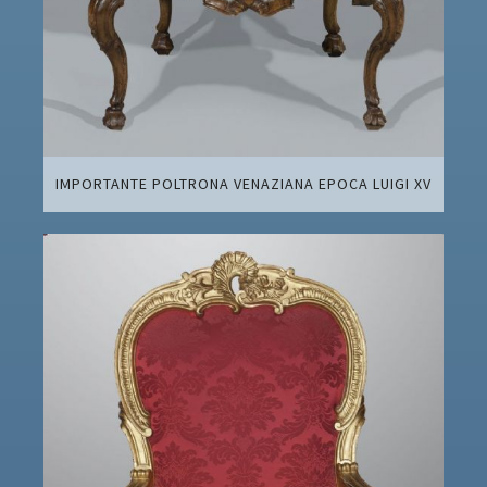
IMPORTANTE POLTRONA VENAZIANA EPOCA LUIGI XV