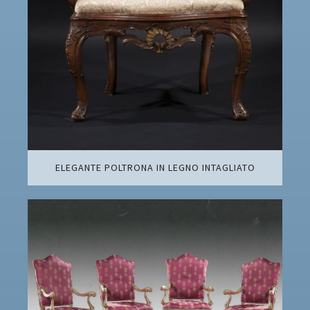
ELEGANTE POLTRONA IN LEGNO INTAGLIATO