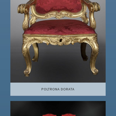
POLTRONA DORATA