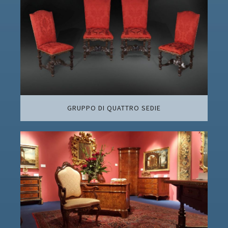
GRUPPO DI QUATTRO SEDIE