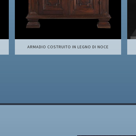
ARMADIO COSTRUITO IN LEGNO DI NOCE