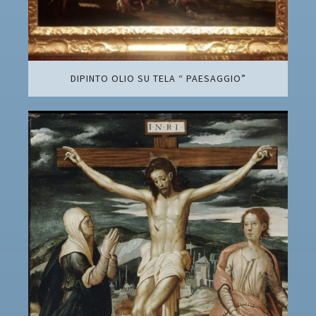
DIPINTO OLIO SU TELA “ PAESAGGIO”