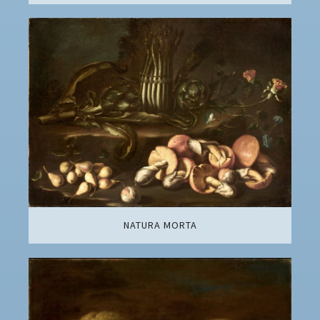
NATURA MORTA