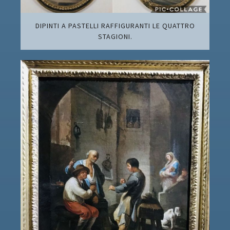
DIPINTI A PASTELLI RAFFIGURANTI LE QUATTRO
STAGIONI.