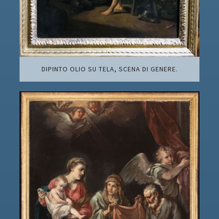
DIPINTO OLIO SU TELA, SCENA DI GENERE.