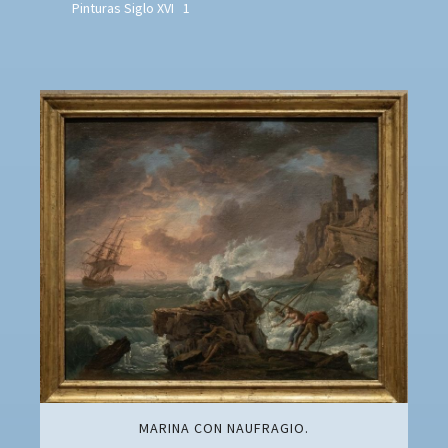
Pinturas Siglo XVI
1
MARINA CON NAUFRAGIO.