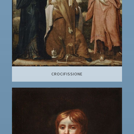
CROCIFISSIONE