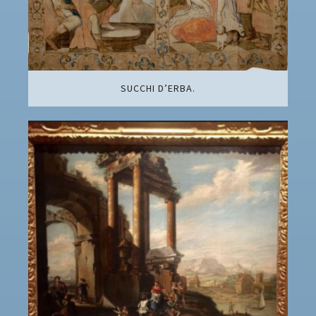
SUCCHI D’ERBA.