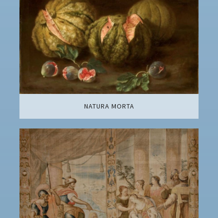
NATURA MORTA