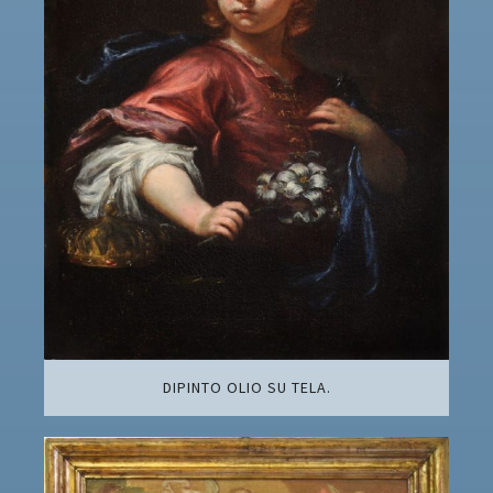
DIPINTO OLIO SU TELA.