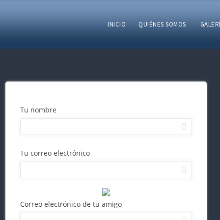
INICIO
QUIÉNES SOMOS
GALER